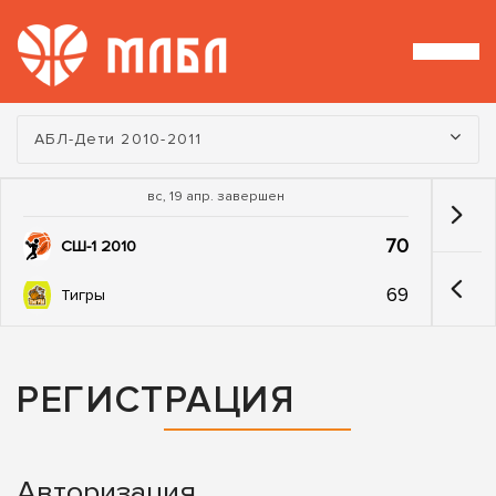
Турнир:
АБЛ-Дети 2010-2011
вс, 19 апр. завершен
70
СШ-1 2010
69
Тигры
РЕГИСТРАЦИЯ
Авторизация