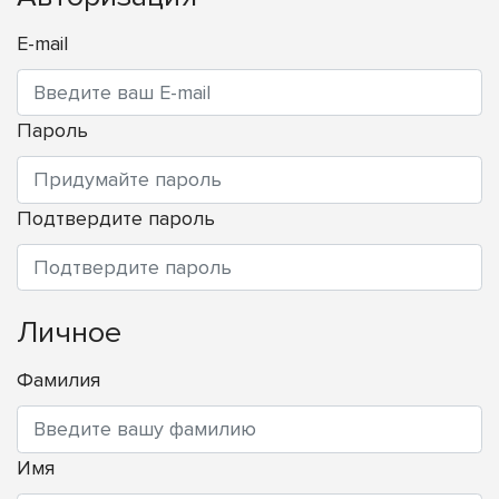
E-mail
Пароль
Подтвердите пароль
Личное
Фамилия
Имя