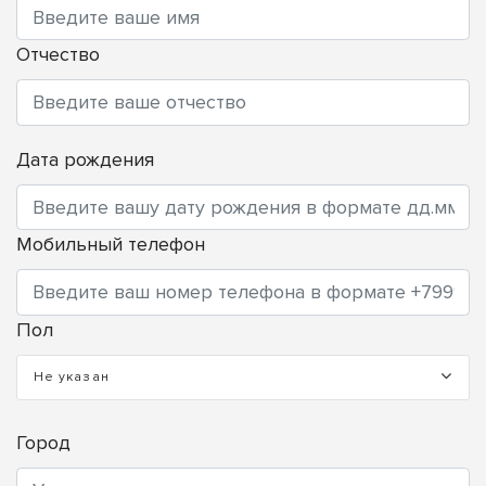
Отчество
Дата рождения
Мобильный телефон
Пол
Не указан
Город