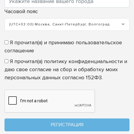
Часовой пояс
(UTC+03:00) Москва, Санкт-Петербург, Волгоград
Я прочитал(а) и принимаю
пользовательское
соглашение
Я прочитал(а)
политику конфиденциальности
и
даю свое согласие на сбор и обработку моих
персональных данных согласно 152ФЗ.
РЕГИСТРАЦИЯ