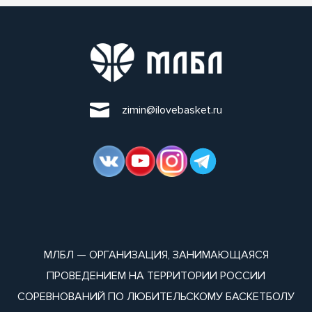
zimin@ilovebasket.ru
МЛБЛ — ОРГАНИЗАЦИЯ, ЗАНИМАЮЩАЯСЯ
ПРОВЕДЕНИЕМ НА ТЕРРИТОРИИ РОССИИ
СОРЕВНОВАНИЙ ПО ЛЮБИТЕЛЬСКОМУ БАСКЕТБОЛУ