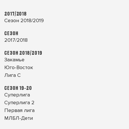
2017/2018
Сезон 2018/2019
СЕЗОН
2017/2018
СЕЗОН 2018/2019
Закамье
Юго-Восток
Лига С
СЕЗОН 19-20
Суперлига
Суперлига 2
Первая лига
МЛБЛ-Дети