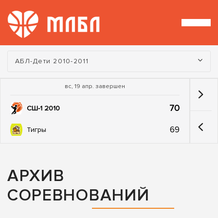
Турнир:
АБЛ-Дети 2010-2011
вс, 19 апр. завершен
70
СШ-1 2010
69
Тигры
АРХИВ
СОРЕВНОВАНИЙ