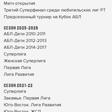
Матч открытия
Третий Суперфинал среди любительских лиг РТ
Предсезонный турнир на Кубок АБЛ
СЕЗОН 2025-2026
АБЛ-Дети 2010-2011
АБЛ-Дети 2012-2013
АБЛ-Дети 2014-2017
Суперлига
Женская Суперлига
Первая Лига
Лига Развития
СЕЗОН 2021-22
Суперлига
Закамье. Первая Лига
Юго-Восток. Лига Развития
Юго-Восток. ЖСЛ