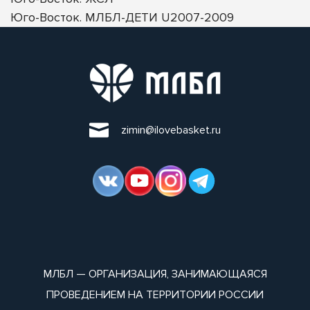
Юго-Восток. МЛБЛ-ДЕТИ U2007-2009
zimin@ilovebasket.ru
МЛБЛ — ОРГАНИЗАЦИЯ, ЗАНИМАЮЩАЯСЯ
ПРОВЕДЕНИЕМ НА ТЕРРИТОРИИ РОССИИ