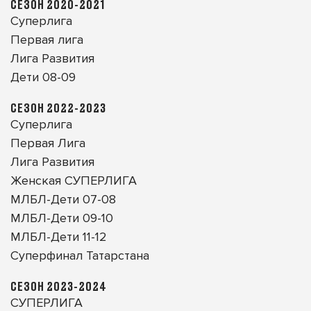
СЕЗОН 2020-2021
Суперлига
Первая лига
Лига Развития
Дети 08-09
СЕЗОН 2022-2023
Суперлига
Первая Лига
Лига Развития
Женская СУПЕРЛИГА
МЛБЛ-Дети 07-08
МЛБЛ-Дети 09-10
МЛБЛ-Дети 11-12
Суперфинал Татарстана
СЕЗОН 2023-2024
СУПЕРЛИГА