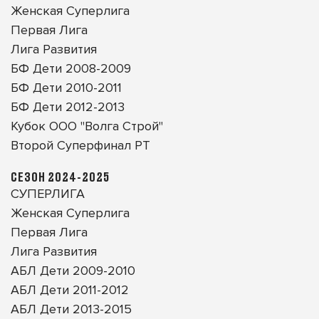
Женская Суперлига
Первая Лига
Лига Развития
БФ Дети 2008-2009
БФ Дети 2010-2011
БФ Дети 2012-2013
Кубок ООО "Волга Строй"
Второй Суперфинал РТ
СЕЗОН 2024-2025
СУПЕРЛИГА
Женская Суперлига
Первая Лига
Лига Развития
АБЛ Дети 2009-2010
АБЛ Дети 2011-2012
АБЛ Дети 2013-2015