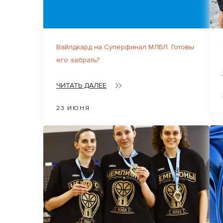
Вайлдкард на Суперфинал МЛБЛ. Готовы
его забрать?
ЧИТАТЬ ДАЛЕЕ
23 ИЮНЯ