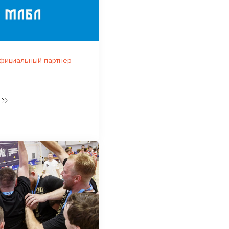
официальный партнер