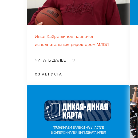
Илья Хайретдинов назначен
исполнительным директором МЛБЛ
ЧИТАТЬ ДАЛЕЕ
03 АВГУСТА