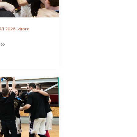
Л 2026. Итоги