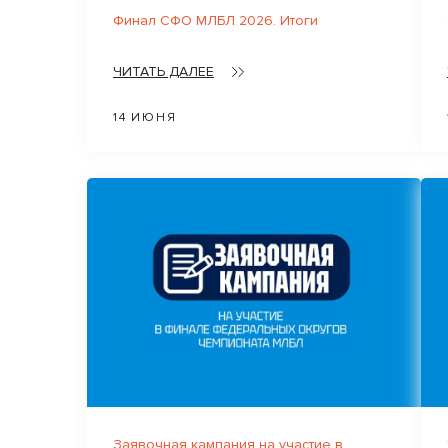
Финал СФО МЛБЛ 2026. Итоги
ЧИТАТЬ ДАЛЕЕ
14 ИЮНЯ
Заявочная кампания на участие в