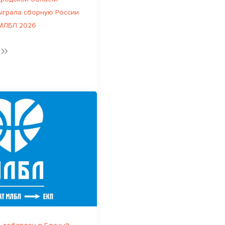
ыграла сборную России
 МЛБЛ 2026