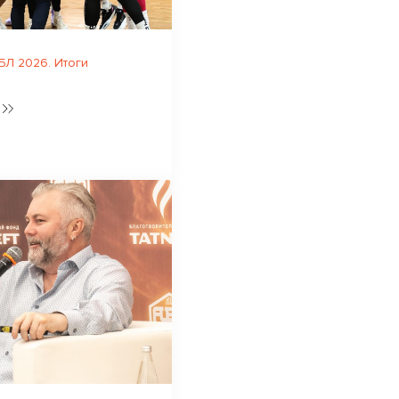
Л 2026. Итоги