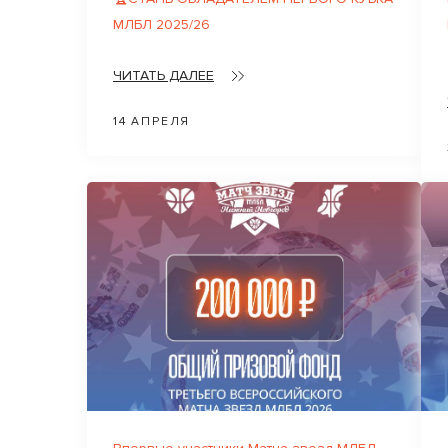
МЛБЛ 2025/26
ЧИТАТЬ ДАЛЕЕ
14 АПРЕЛЯ