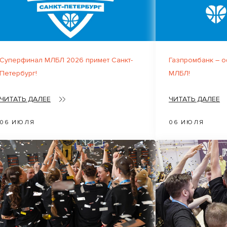
Суперфинал МЛБЛ 2026 примет Санкт-
Газпромбанк – 
Петербург!
МЛБЛ!
ЧИТАТЬ ДАЛЕЕ
ЧИТАТЬ ДАЛЕЕ
06 ИЮЛЯ
06 ИЮЛЯ