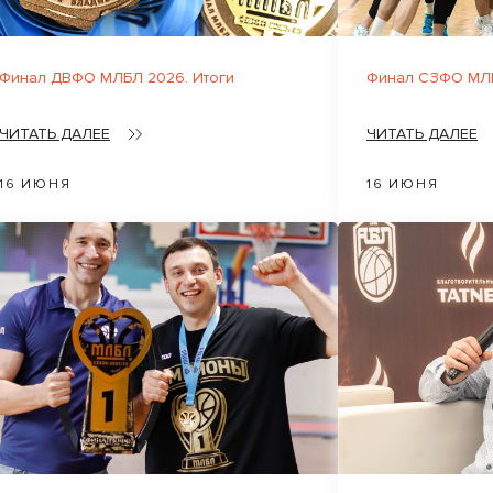
Финал ДВФО МЛБЛ 2026. Итоги
Финал СЗФО МЛБ
ЧИТАТЬ ДАЛЕЕ
ЧИТАТЬ ДАЛЕЕ
16 ИЮНЯ
16 ИЮНЯ