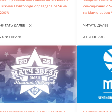
Нижнем Новгороде оправдала себя на
сенсационно об
200%
на Матче звёзд
ЧИТАТЬ ДАЛЕЕ
ЧИТАТЬ ДАЛЕЕ
25 ФЕВРАЛЯ
24 ФЕВРАЛЯ