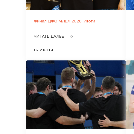
Финал ЦФО МЛБЛ 2026. Итоги
ЧИТАТЬ ДАЛЕЕ
16 ИЮНЯ