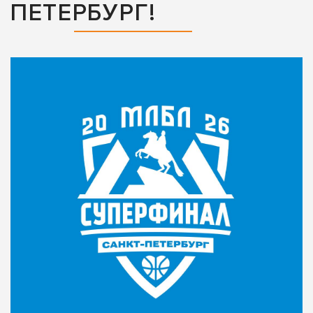
ПЕТЕРБУРГ!