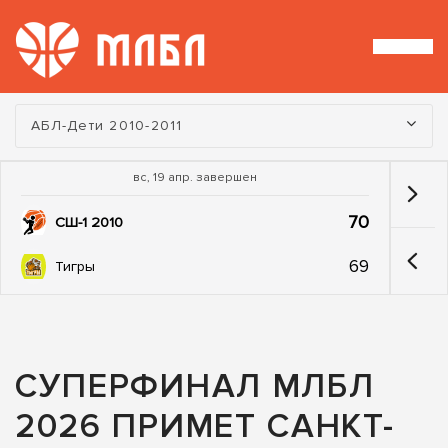
Турнир:
АБЛ-Дети 2010-2011
вс, 19 апр. завершен
70
СШ-1 2010
69
Тигры
СУПЕРФИНАЛ МЛБЛ
2026 ПРИМЕТ САНКТ-