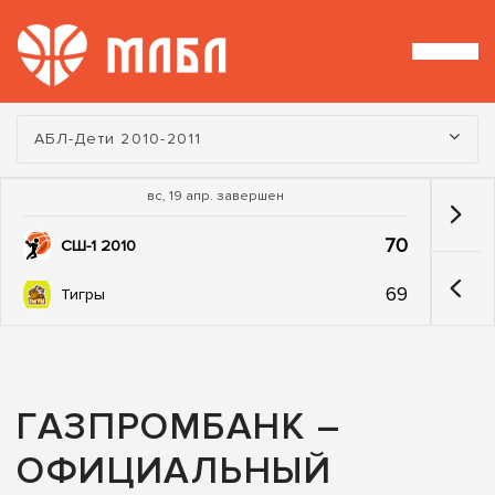
Турнир:
АБЛ-Дети 2010-2011
вс, 19 апр. завершен
70
СШ-1 2010
69
Тигры
ГАЗПРОМБАНК –
ОФИЦИАЛЬНЫЙ