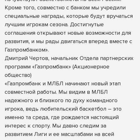
Кроме того, совместно с банком мы учредили
специальные награды, которые будут вручаться
лучшим игрокам сезона. Достигнутые
соглашения открывают новые возможности для
развития, и мы рады двигаться вперед вместе с
Газпромбанком».
Дмитрий Чертов, начальник Отдела партнерских
программ «Газпромбанк» (Акционерное
общество)
«Газпромбанк и МЛБЛ начинают новый этап
совместной работы. Мы видим в МЛБЛ
надежного и близкого по духу командного
игрока, ведь любительский баскетбол – это
именно та среда, где рождается настоящий
интерес к спорту. Мы давно следим за
развитием Лиги и ее масштабами на всей