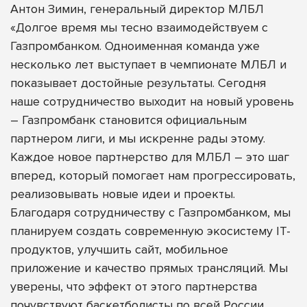
Антон Зимин, генеральный директор МЛБЛ
«Долгое время мы тесно взаимодействуем с
Газпромбанком. Одноименная команда уже
несколько лет выступает в чемпионате МЛБЛ и
показывает достойные результаты. Сегодня
наше сотрудничество выходит на новый уровень
– Газпромбанк становится официальным
партнером лиги, и мы искренне рады этому.
Каждое новое партнерство для МЛБЛ – это шаг
вперед, который помогает нам прогрессировать,
реализовывать новые идеи и проекты.
Благодаря сотрудничеству с Газпромбанком, мы
планируем создать современную экосистему IT-
продуктов, улучшить сайт, мобильное
приложение и качество прямых трансляций. Мы
уверены, что эффект от этого партнерства
почувствуют баскетболисты по всей России.