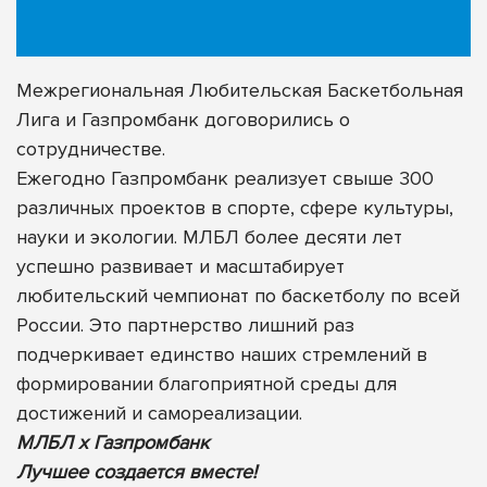
Межрегиональная Любительская Баскетбольная
Лига и Газпромбанк договорились о
сотрудничестве.
Ежегодно Газпромбанк реализует свыше 300
различных проектов в спорте, сфере культуры,
науки и экологии. МЛБЛ более десяти лет
успешно развивает и масштабирует
любительский чемпионат по баскетболу по всей
России. Это партнерство лишний раз
подчеркивает единство наших стремлений в
формировании благоприятной среды для
достижений и самореализации.
МЛБЛ х Газпромбанк
Лучшее создается вместе!