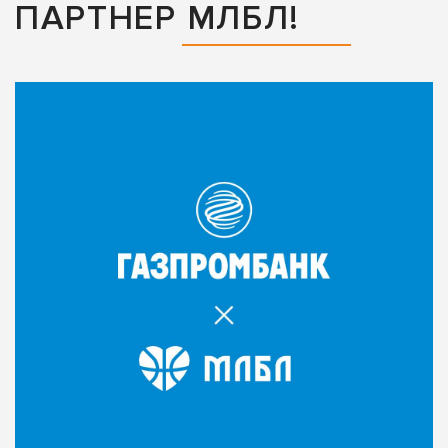
ПАРТНЕР МЛБЛ!