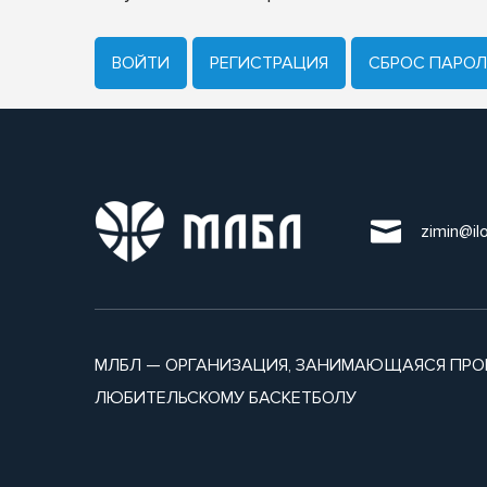
ВОЙТИ
РЕГИСТРАЦИЯ
CБРОС ПАРОЛ
zimin@il
МЛБЛ — ОРГАНИЗАЦИЯ, ЗАНИМАЮЩАЯСЯ ПРО
ЛЮБИТЕЛЬСКОМУ БАСКЕТБОЛУ