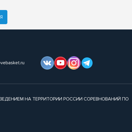
Я
ovebasket.ru
ВЕДЕНИЕМ НА ТЕРРИТОРИИ РОССИИ СОРЕВНОВАНИЙ ПО